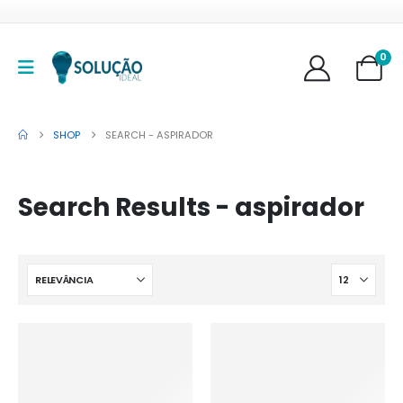
0
SHOP
SEARCH - ASPIRADOR
Search Results - aspirador