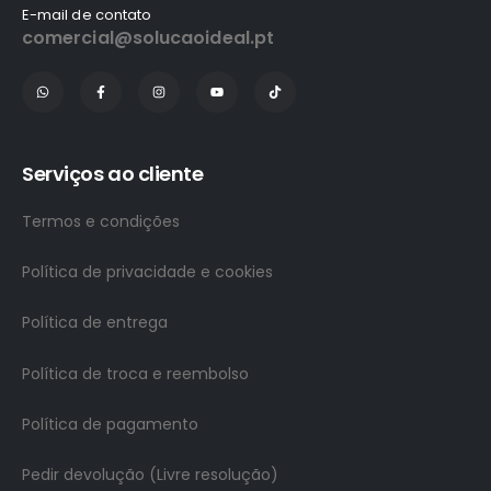
E-mail de contato
comercial@solucaoideal.pt
Serviços ao cliente
Termos e condições
Política de privacidade e cookies
Política de entrega
Política de troca e reembolso
Política de pagamento
Pedir devolução (Livre resolução)