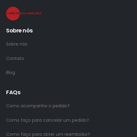
Sobre nós
Sobre nós
Contato
Blog
FAQs
Como acompanho o pedido?
Como faço para cancelar um pedido?
Como faço para obter um reembolso?