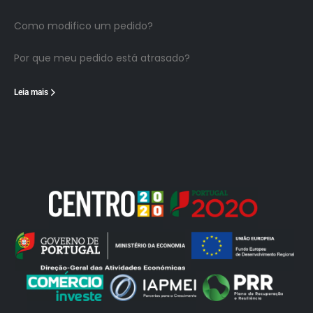
Como modifico um pedido?
Por que meu pedido está atrasado?
Leia mais