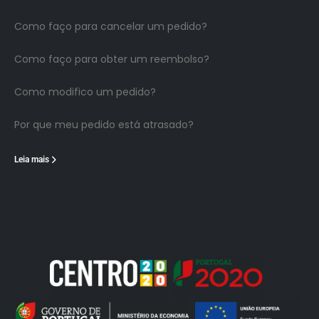
Como faço para cancelar um pedido?
Como faço para obter um reembolso?
Como modifico um pedido?
Por que meu pedido está atrasado?
Leia mais