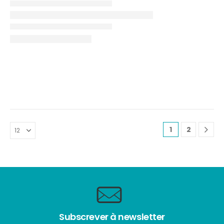
1
2
Subscrever à newsletter