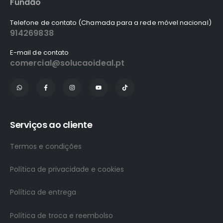
Fundão
Telefone de contato (Chamada para a rede móvel nacional)
914269838
E-mail de contato
comercial@solucaoideal.pt
Serviços ao cliente
Termos e condições
Política de privacidade e cookies
Política de entrega
Política de troca e reembolso