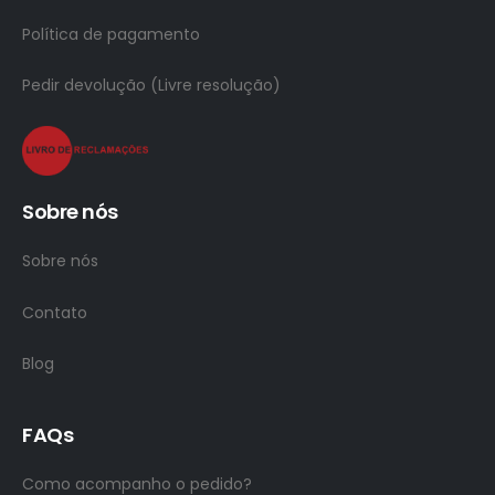
Política de pagamento
Pedir devolução (Livre resolução)
Sobre nós
Sobre nós
Contato
Blog
FAQs
Como acompanho o pedido?