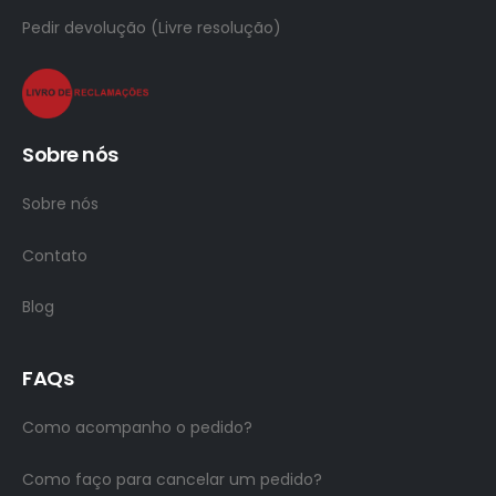
Pedir devolução (Livre resolução)
Sobre nós
Sobre nós
Contato
Blog
FAQs
Como acompanho o pedido?
Como faço para cancelar um pedido?