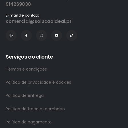
914269838
E-mail de contato
comercial@solucaoideal.pt
Serviços ao cliente
Termos e condições
Política de privacidade e cookies
Política de entrega
Política de troca e reembolso
Política de pagamento