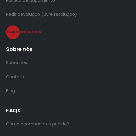
Política de pagamento
Pedir devolução (Livre resolução)
Sobre nós
Sobre nós
Contato
Blog
FAQs
Como acompanho o pedido?