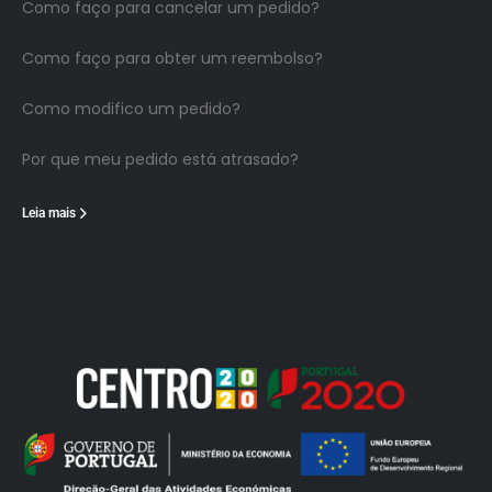
Como faço para cancelar um pedido?
Como faço para obter um reembolso?
Como modifico um pedido?
Por que meu pedido está atrasado?
Leia mais