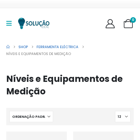
0
SHOP
FERRAMENTA ELÉCTRICA
NÍVEIS E EQUIPAMENTOS DE MEDIÇÃO
Níveis e Equipamentos de
Medição