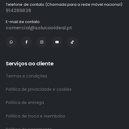
Telefone de contato (Chamada para a rede móvel nacional)
914269838
E-mail de contato
comercial@solucaoideal.pt
Serviços ao cliente
Termos e condições
Política de privacidade e cookies
Política de entrega
Política de troca e reembolso