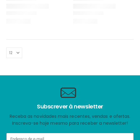
Subscrever à newsletter
Receba as novidades mais recentes, vendas e ofertas.
Inscreva-se hoje mesmo para receber a newsletter!