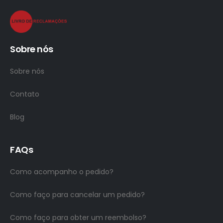
Sobre nós
Sobre nós
Contato
Blog
FAQs
Como acompanho o pedido?
Como faço para cancelar um pedido?
Como faço para obter um reembolso?