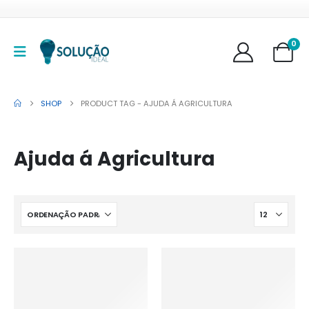
0
SHOP
PRODUCT TAG -
AJUDA Á AGRICULTURA
Ajuda á Agricultura