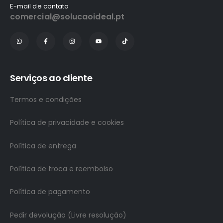
E-mail de contato
comercial@solucaoideal.pt
Serviços ao cliente
Termos e condições
Política de privacidade e cookies
Política de entrega
Política de troca e reembolso
Política de pagamento
Pedir devolução (Livre resolução)