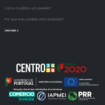
Como modifico um pedido?
Por que meu pedido está atrasado?
Leia mais