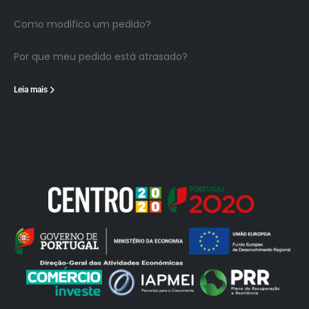
Como modifico um pedido?
Por que meu pedido está atrasado?
Leia mais