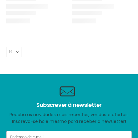
Subscrever à newsletter
Receba as novidades mais recentes, vendas e ofertas.
Inscreva-se hoje mesmo para receber a newsletter!