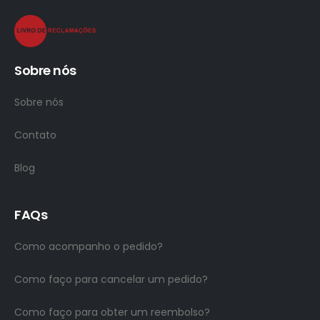
Sobre nós
Sobre nós
Contato
Blog
FAQs
Como acompanho o pedido?
Como faço para cancelar um pedido?
Como faço para obter um reembolso?