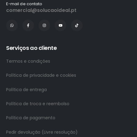
E-mail de contato
comercial@solucaoideal.pt
Serviços ao cliente
Termos e condições
Política de privacidade e cookies
Política de entrega
Política de troca e reembolso
Política de pagamento
Pedir devolução (Livre resolução)