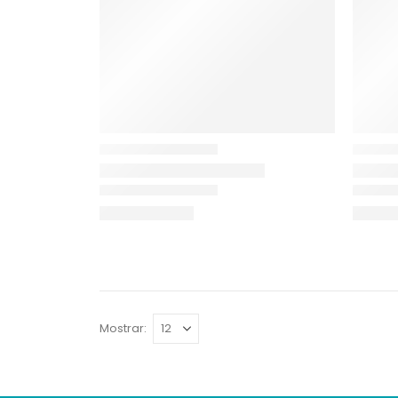
Mostrar: