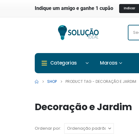
Indique um amigo e ganhe 1 cupão
Indicar
Marcas
Categorias
SHOP
PRODUCT TAG -
DECORAÇÃO E JARDIM
Decoração e Jardim
Ordenar por: