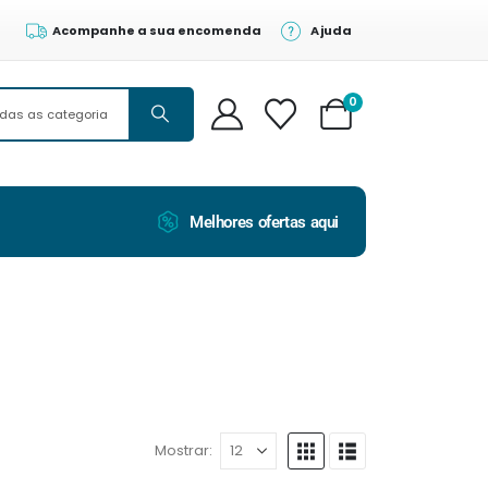
Acompanhe a sua encomenda
Ajuda
0
Melhores ofertas aqui
Mostrar: