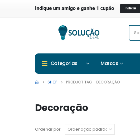
Indique um amigo e ganhe 1 cupão
Indicar
Marcas
Categorias
SHOP
PRODUCT TAG -
DECORAÇÃO
Decoração
Ordenar por: