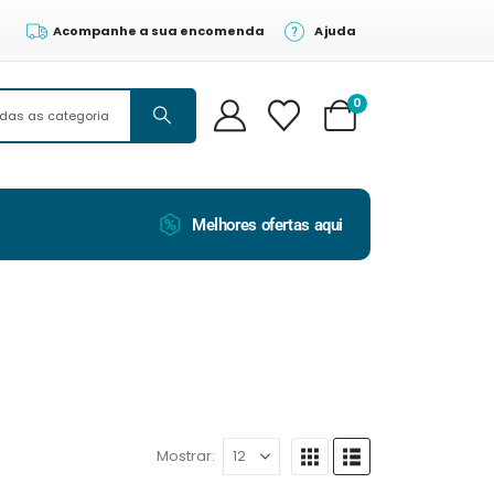
Acompanhe a sua encomenda
Ajuda
0
Melhores ofertas aqui
Mostrar: