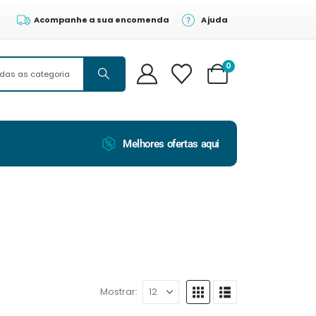
Acompanhe a sua encomenda
Ajuda
0
Melhores ofertas aqui
Mostrar: