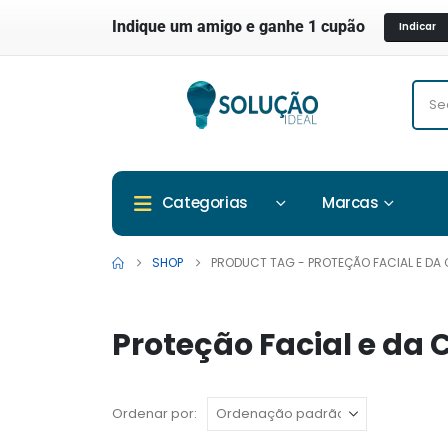
Indique um amigo e ganhe 1 cupão
Indicar
Marcas
Categorias
SHOP
PRODUCT TAG -
PROTEÇÃO FACIAL E DA
Proteção Facial e da
Ordenar por: