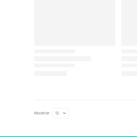
Mostrar: