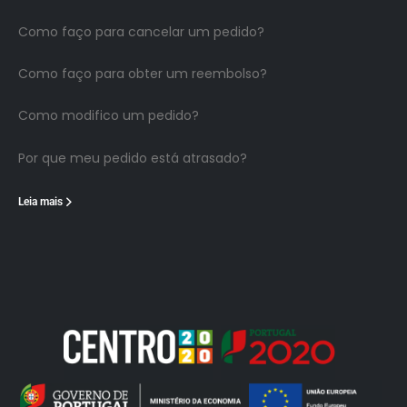
Como faço para cancelar um pedido?
Como faço para obter um reembolso?
Como modifico um pedido?
Por que meu pedido está atrasado?
Leia mais