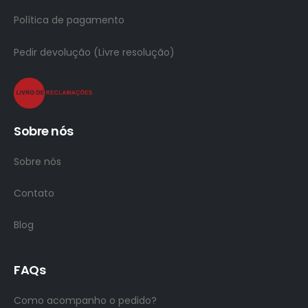
Política de pagamento
Pedir devolução (Livre resolução)
Sobre nós
Sobre nós
Contato
Blog
FAQs
Como acompanho o pedido?