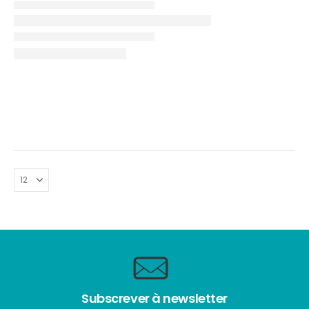
Subscrever à newsletter