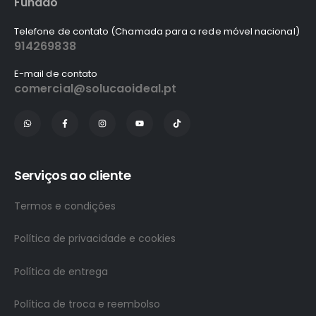
Fundão
Telefone de contato (Chamada para a rede móvel nacional)
914269838
E-mail de contato
comercial@solucaoideal.pt
Serviços ao cliente
Termos e condições
Política de privacidade e cookies
Política de entrega
Política de troca e reembolso