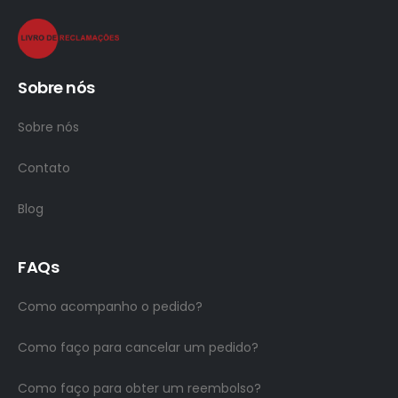
Sobre nós
Sobre nós
Contato
Blog
FAQs
Como acompanho o pedido?
Como faço para cancelar um pedido?
Como faço para obter um reembolso?