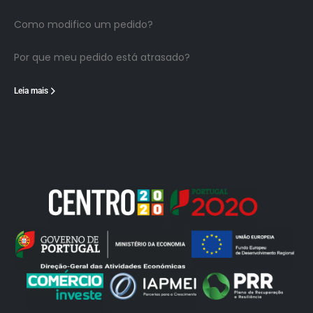
Como modifico um pedido?
Por que meu pedido está atrasado?
Leia mais