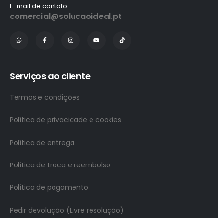
E-mail de contato
comercial@solucaoideal.pt
Serviços ao cliente
Termos e condições
Política de privacidade e cookies
Política de entrega
Política de troca e reembolso
Política de pagamento
Pedir devolução (Livre resolução)