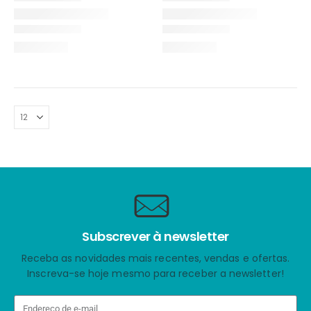
Subscrever à newsletter
Receba as novidades mais recentes, vendas e ofertas.
Inscreva-se hoje mesmo para receber a newsletter!