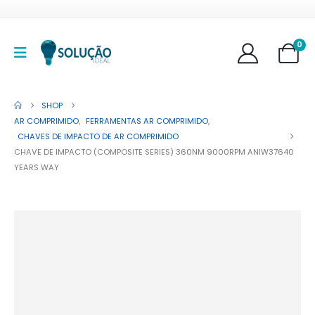
0
SHOP
AR COMPRIMIDO
,
FERRAMENTAS AR COMPRIMIDO
,
CHAVES DE IMPACTO DE AR COMPRIMIDO
CHAVE DE IMPACTO (COMPOSITE SERIES) 360NM 9000RPM ANIW37640
YEARS WAY