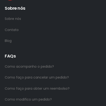
Sobre nós
Sobre nós
Contato
Blog
FAQs
Como acompanho o pedido?
Como faço para cancelar um pedido?
Como faço para obter um reembolso?
Como modifico um pedido?