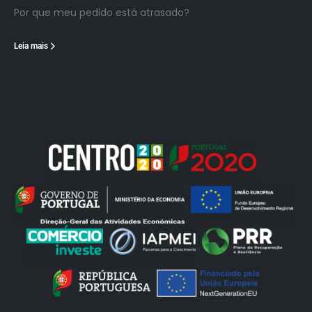
Por que meu pedido está atrasado?
Leia mais