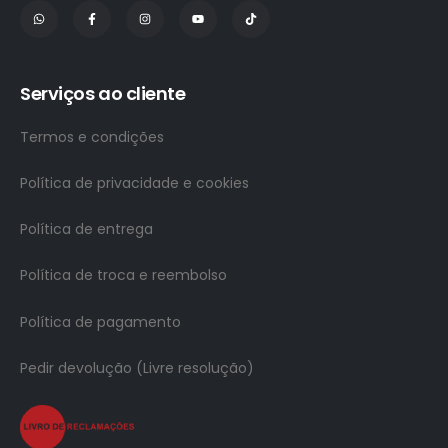
Serviços ao cliente
Termos e condições
Política de privacidade e cookies
Política de entrega
Política de troca e reembolso
Política de pagamento
Pedir devolução (Livre resolução)