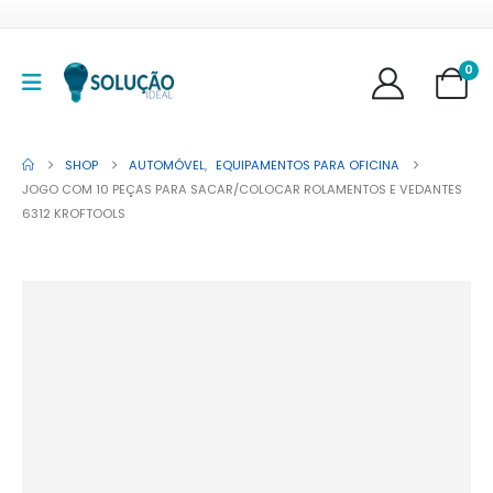
0
SHOP
AUTOMÓVEL
,
EQUIPAMENTOS PARA OFICINA
JOGO COM 10 PEÇAS PARA SACAR/COLOCAR ROLAMENTOS E VEDANTES
6312 KROFTOOLS