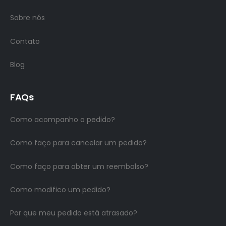
Sobre nós
Contato
Blog
FAQs
Como acompanho o pedido?
Como faço para cancelar um pedido?
Como faço para obter um reembolso?
Como modifico um pedido?
Por que meu pedido está atrasado?