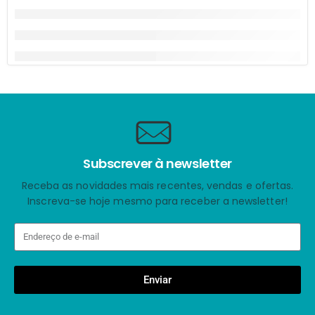
Subscrever à newsletter
Receba as novidades mais recentes, vendas e ofertas.
Inscreva-se hoje mesmo para receber a newsletter!
Enviar