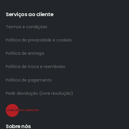
Serviços ao cliente
Termos e condições
Política de privacidade e cookies
Política de entrega
Política de troca e reembolso
Política de pagamento
Pedir devolução (Livre resolução)
Sobre nós