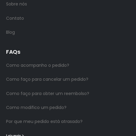
Sobre nós
Contato
Blog
FAQs
Como acompanho o pedido?
Como faço para cancelar um pedido?
Como faço para obter um reembolso?
Como modifico um pedido?
Por que meu pedido está atrasado?