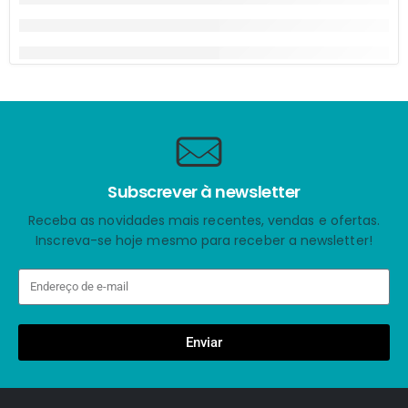
Subscrever à newsletter
Receba as novidades mais recentes, vendas e ofertas.
Inscreva-se hoje mesmo para receber a newsletter!
Enviar