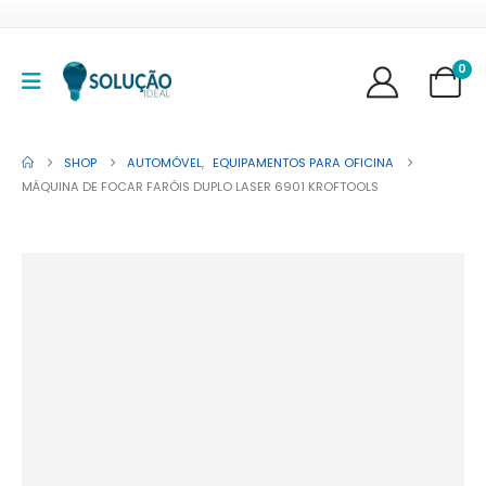
0
SHOP
AUTOMÓVEL
,
EQUIPAMENTOS PARA OFICINA
MÁQUINA DE FOCAR FARÓIS DUPLO LASER 6901 KROFTOOLS