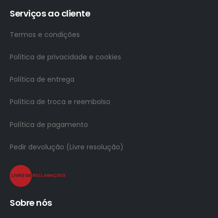
Serviços ao cliente
Termos e condições
Política de privacidade e cookies
Política de entrega
Política de troca e reembolso
Política de pagamento
Pedir devolução (Livre resolução)
Sobre nós