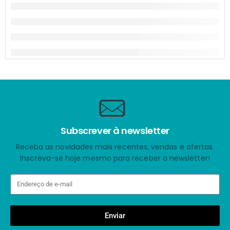
Subscrever à newsletter
Receba as novidades mais recentes, vendas e ofertas.
Inscreva-se hoje mesmo para receber a newsletter!
Enviar