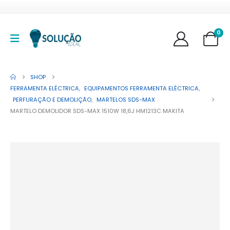
0
SHOP
FERRAMENTA ELÉCTRICA
,
EQUIPAMENTOS FERRAMENTA ELÉCTRICA
,
PERFURAÇÃO E DEMOLIÇÃO
,
MARTELOS SDS-MAX
MARTELO DEMOLIDOR SDS-MAX 1510W 18,6J HM1213C MAKITA