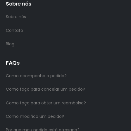
Sobre nós
Sobre nós
Contato
Blog
FAQs
Como acompanho o pedido?
Como faço para cancelar um pedido?
Como faço para obter um reembolso?
Como modifico um pedido?
Por que meu pedido está atrasado?