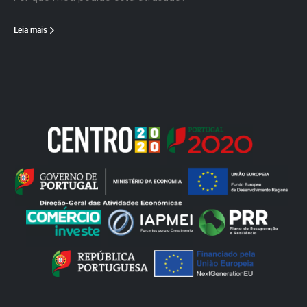
Leia mais