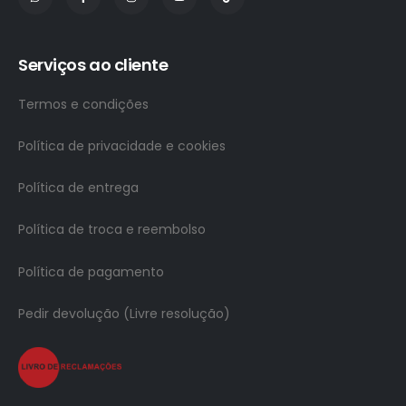
Serviços ao cliente
Termos e condições
Política de privacidade e cookies
Política de entrega
Política de troca e reembolso
Política de pagamento
Pedir devolução (Livre resolução)