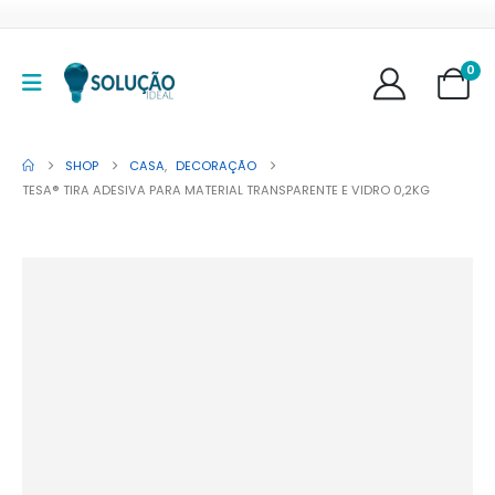
0
SHOP
CASA
,
DECORAÇÃO
TESA® TIRA ADESIVA PARA MATERIAL TRANSPARENTE E VIDRO 0,2KG