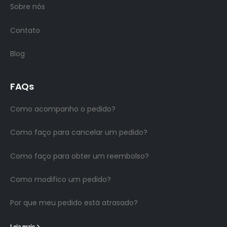
Sobre nós
Contato
Blog
FAQs
Como acompanho o pedido?
Como faço para cancelar um pedido?
Como faço para obter um reembolso?
Como modifico um pedido?
Por que meu pedido está atrasado?