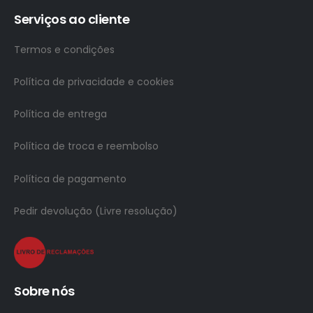
Serviços ao cliente
Termos e condições
Política de privacidade e cookies
Política de entrega
Política de troca e reembolso
Política de pagamento
Pedir devolução (Livre resolução)
Sobre nós