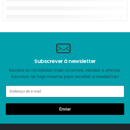
Subscrever à newsletter
Receba as novidades mais recentes, vendas e ofertas.
Inscreva-se hoje mesmo para receber a newsletter!
Enviar