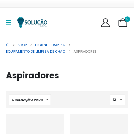
0
SHOP
HIGIENE E LIMPEZA
EQUIPAMENTO DE LIMPEZA DE CHÃO
ASPIRADORES
Aspiradores