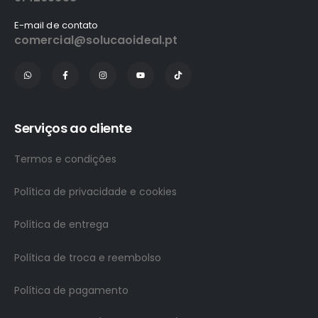
E-mail de contato
comercial@solucaoideal.pt
Serviços ao cliente
Termos e condições
Política de privacidade e cookies
Política de entrega
Política de troca e reembolso
Política de pagamento