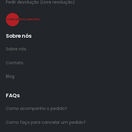
Pedir devolução (Livre resolução)
Sobre nós
Sobre nós
Contato
Blog
FAQs
Como acompanho o pedido?
Como faço para cancelar um pedido?