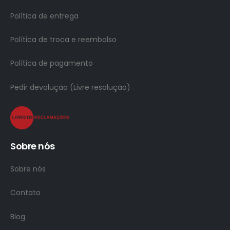
Política de entrega
Política de troca e reembolso
Política de pagamento
Pedir devolução (Livre resolução)
Sobre nós
Sobre nós
Contato
Blog