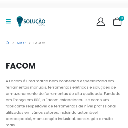
0
SHOP
FACOM
FACOM
A Facom é uma marca bem conhecida especializada em
ferramentas manuais, ferramentas elétricas e soluções de
armazenamento de ferramentas de alta qualidade. Fundada
em França em 1918, a Facom estabeleceu-se como um
fabricante respeitável de ferramentas de nível profissional
utilizadas em vários setores, incluindo automóvel,
aeroespacial, manutenção industrial, construção e muito
mais.