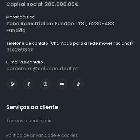
Capital social: 200.000,00€
Morada física
Zona Industrial do Fundão LT81, 6230-483
Fundão
Telefone de contato (Chamada para a rede móvel nacional)
914269838
E-mail de contato
comercial@solucaoideal.pt
Serviços ao cliente
Termos e condições
Política de privacidade e cookies