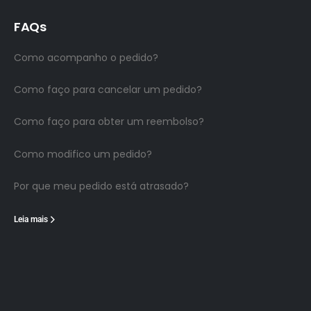
FAQs
Como acompanho o pedido?
Como faço para cancelar um pedido?
Como faço para obter um reembolso?
Como modifico um pedido?
Por que meu pedido está atrasado?
Leia mais