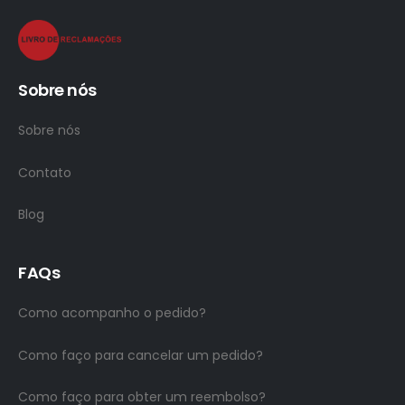
Sobre nós
Sobre nós
Contato
Blog
FAQs
Como acompanho o pedido?
Como faço para cancelar um pedido?
Como faço para obter um reembolso?