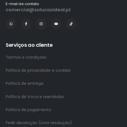
E-mail de contato
comercial@solucaoideal.pt
Serviços ao cliente
Termos e condições
Política de privacidade e cookies
Política de entrega
Política de troca e reembolso
Política de pagamento
Pedir devolução (Livre resolução)