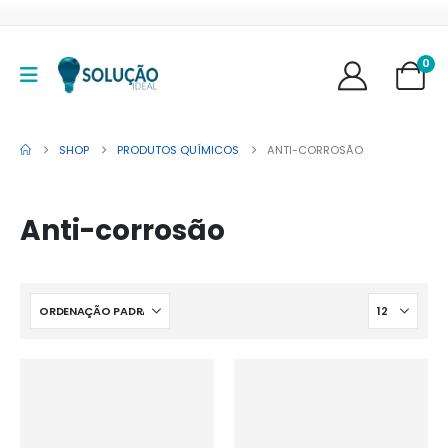
0
SHOP
PRODUTOS QUÍMICOS
ANTI-CORROSÃO
Anti-corrosão