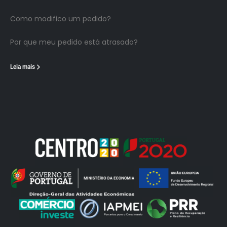
Como modifico um pedido?
Por que meu pedido está atrasado?
Leia mais