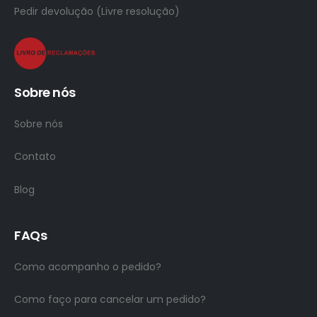
Pedir devolução (Livre resolução)
Sobre nós
Sobre nós
Contato
Blog
FAQs
Como acompanho o pedido?
Como faço para cancelar um pedido?