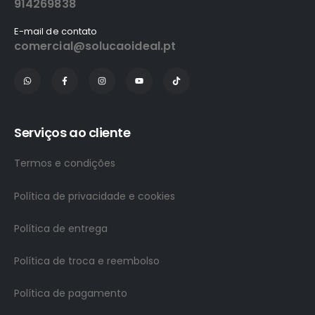
914269838
E-mail de contato
comercial@solucaoideal.pt
Serviços ao cliente
Termos e condições
Política de privacidade e cookies
Política de entrega
Política de troca e reembolso
Política de pagamento