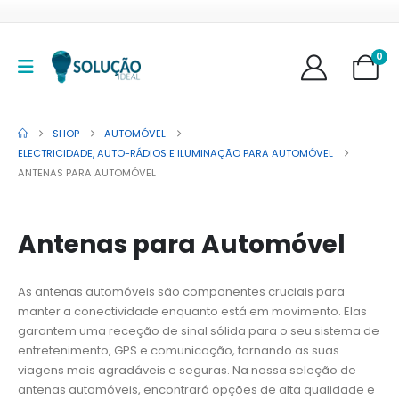
0
SHOP
AUTOMÓVEL
ELECTRICIDADE, AUTO-RÁDIOS E ILUMINAÇÃO PARA AUTOMÓVEL
ANTENAS PARA AUTOMÓVEL
Antenas para Automóvel
As antenas automóveis são componentes cruciais para
manter a conectividade enquanto está em movimento. Elas
garantem uma receção de sinal sólida para o seu sistema de
entretenimento, GPS e comunicação, tornando as suas
viagens mais agradáveis e seguras. Na nossa seleção de
antenas automóveis, encontrará opções de alta qualidade e