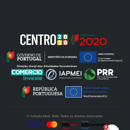
© Solução Ideal. 2026. Todos os direitos reservados.
0