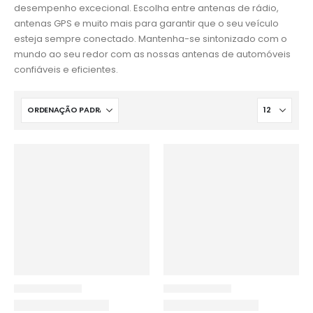
desempenho excecional. Escolha entre antenas de rádio,
antenas GPS e muito mais para garantir que o seu veículo
esteja sempre conectado. Mantenha-se sintonizado com o
mundo ao seu redor com as nossas antenas de automóveis
confiáveis e eficientes.