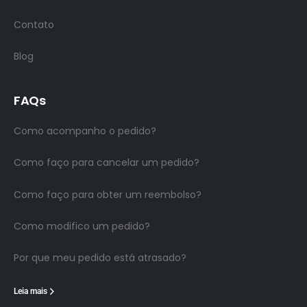
Contato
Blog
FAQs
Como acompanho o pedido?
Como faço para cancelar um pedido?
Como faço para obter um reembolso?
Como modifico um pedido?
Por que meu pedido está atrasado?
Leia mais