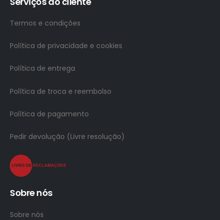
Serviços ao cliente
Termos e condições
Política de privacidade e cookies
Política de entrega
Política de troca e reembolso
Política de pagamento
Pedir devolução (Livre resolução)
Sobre nós
Sobre nós