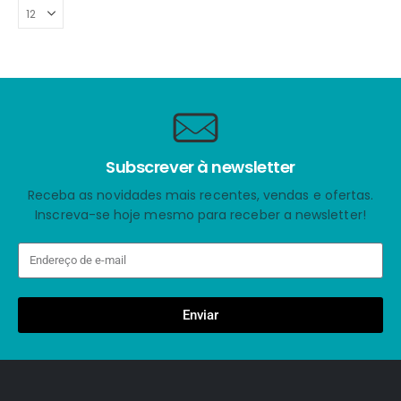
Subscrever à newsletter
Receba as novidades mais recentes, vendas e ofertas.
Inscreva-se hoje mesmo para receber a newsletter!
Enviar