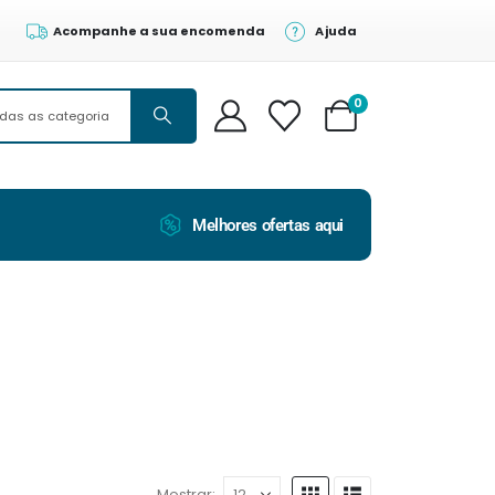
Acompanhe a sua encomenda
Ajuda
0
Melhores ofertas aqui
Mostrar: