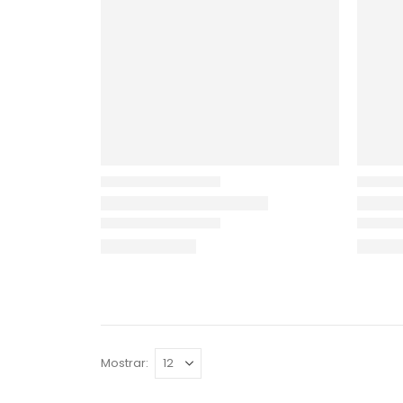
Mostrar: