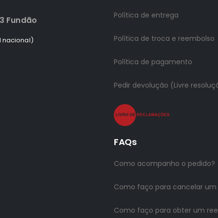
Política de entrega
83 Fundão
Política de troca e reembolso
 nacional)
Política de pagamento
Pedir devolução (Livre resoluç
FAQs
Como acompanho o pedido?
Como faço para cancelar um
Como faço para obter um re