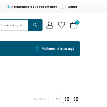
Acompanhe a sua encomenda
Ajuda
0
Melhores ofertas aqui
Mostrar: