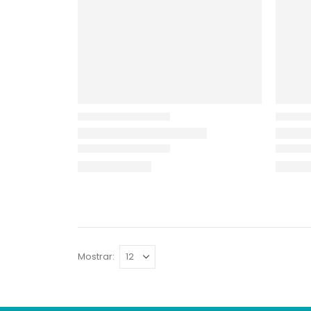
Mostrar: