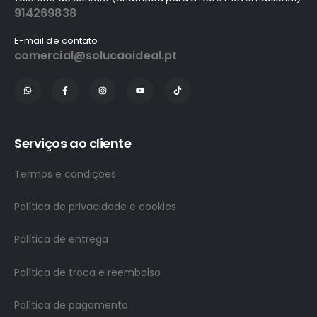
914269838
E-mail de contato
comercial@solucaoideal.pt
Serviços ao cliente
Termos e condições
Política de privacidade e cookies
Política de entrega
Política de troca e reembolso
Política de pagamento