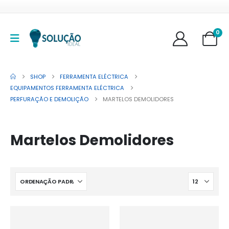
0
SHOP
FERRAMENTA ELÉCTRICA
EQUIPAMENTOS FERRAMENTA ELÉCTRICA
PERFURAÇÃO E DEMOLIÇÃO
MARTELOS DEMOLIDORES
Martelos Demolidores