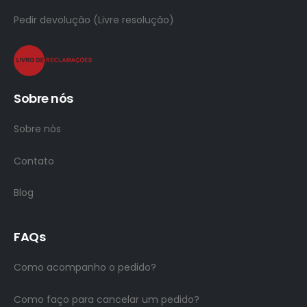
Pedir devolução (Livre resolução)
Sobre nós
Sobre nós
Contato
Blog
FAQs
Como acompanho o pedido?
Como faço para cancelar um pedido?