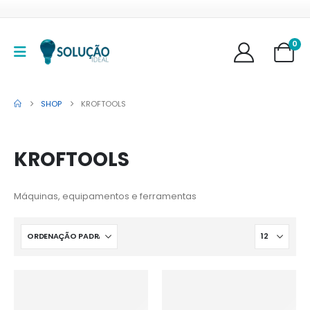
0
SHOP
KROFTOOLS
KROFTOOLS
Máquinas, equipamentos e ferramentas