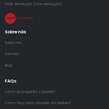
Pedir devolução (Livre resolução)
Sobre nós
Sobre nós
Contato
Blog
FAQs
Como acompanho o pedido?
Como faço para cancelar um pedido?