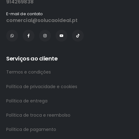
914269838
E-mail de contato
comercial@solucaoideal.pt
Serviços ao cliente
Termos e condições
Política de privacidade e cookies
Política de entrega
Política de troca e reembolso
Política de pagamento