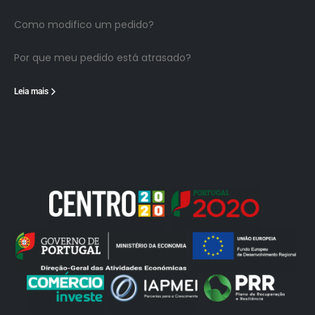
Como modifico um pedido?
Por que meu pedido está atrasado?
Leia mais