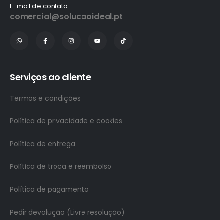
E-mail de contato
comercial@solucaoideal.pt
Serviços ao cliente
Termos e condições
Política de privacidade e cookies
Política de entrega
Política de troca e reembolso
Política de pagamento
Pedir devolução (Livre resolução)