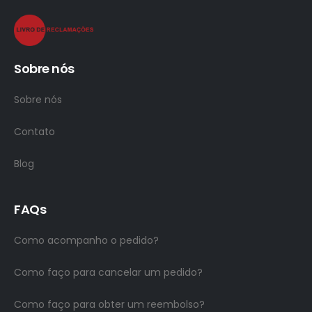
Sobre nós
Sobre nós
Contato
Blog
FAQs
Como acompanho o pedido?
Como faço para cancelar um pedido?
Como faço para obter um reembolso?