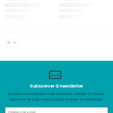
Subscrever à newsletter
Receba as novidades mais recentes, vendas e ofertas.
Inscreva-se hoje mesmo para receber a newsletter!