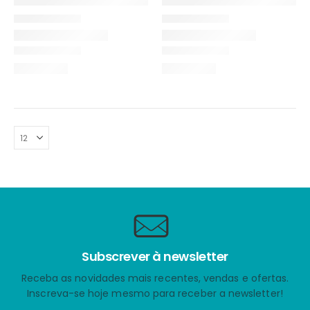
Subscrever à newsletter
Receba as novidades mais recentes, vendas e ofertas.
Inscreva-se hoje mesmo para receber a newsletter!