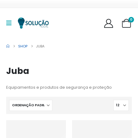
0
SHOP
JUBA
Juba
Equipamentos e produtos de segurança e proteção