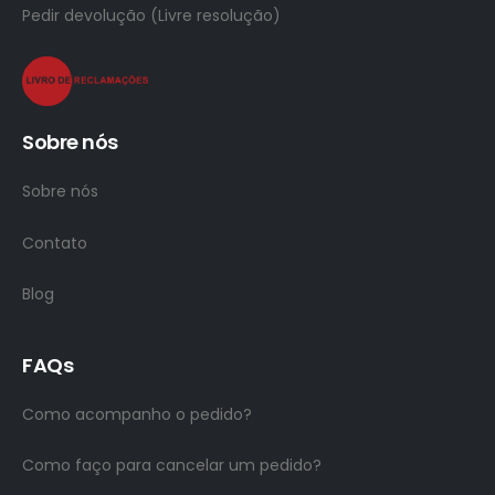
Pedir devolução (Livre resolução)
Sobre nós
Sobre nós
Contato
Blog
FAQs
Como acompanho o pedido?
Como faço para cancelar um pedido?