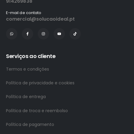
914269838
E-mail de contato
comercial@solucaoideal.pt
Serviços ao cliente
Termos e condições
Política de privacidade e cookies
Política de entrega
Política de troca e reembolso
Política de pagamento