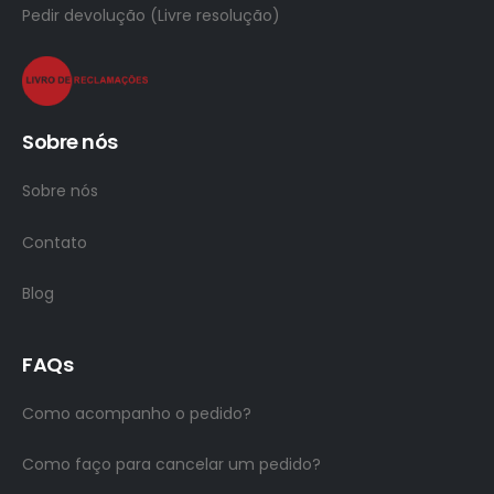
Pedir devolução (Livre resolução)
Sobre nós
Sobre nós
Contato
Blog
FAQs
Como acompanho o pedido?
Como faço para cancelar um pedido?