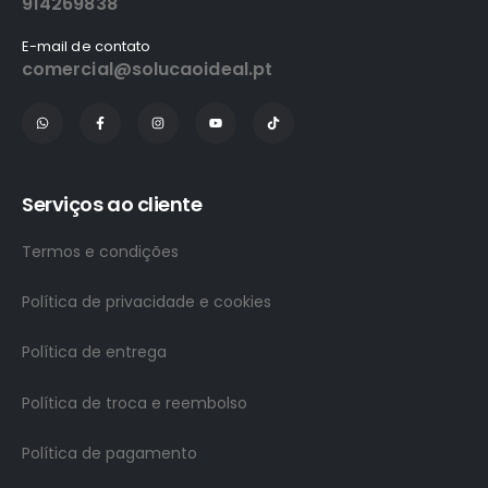
914269838
E-mail de contato
comercial@solucaoideal.pt
Serviços ao cliente
Termos e condições
Política de privacidade e cookies
Política de entrega
Política de troca e reembolso
Política de pagamento