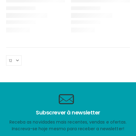
Subscrever à newsletter
Receba as novidades mais recentes, vendas e ofertas.
Inscreva-se hoje mesmo para receber a newsletter!