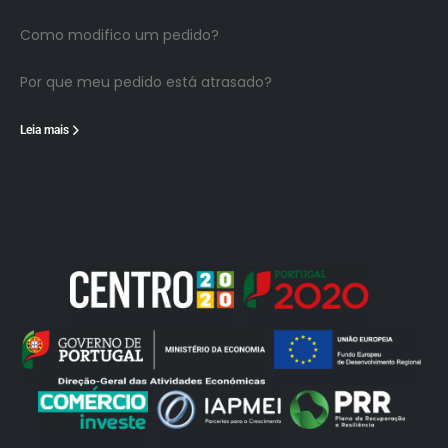
Como modifico um pedido?
Por que meu pedido está atrasado?
Leia mais