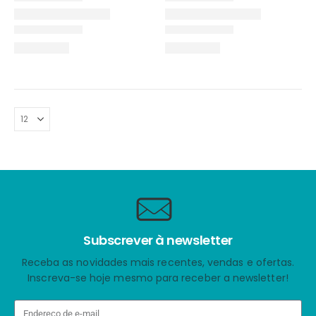
Subscrever à newsletter
Receba as novidades mais recentes, vendas e ofertas.
Inscreva-se hoje mesmo para receber a newsletter!