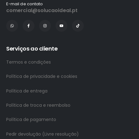
E-mail de contato
comercial@solucaoideal.pt
Serviços ao cliente
Termos e condições
Política de privacidade e cookies
Política de entrega
Política de troca e reembolso
Política de pagamento
Pedir devolução (Livre resolução)