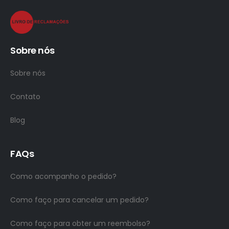
Sobre nós
Sobre nós
Contato
Blog
FAQs
Como acompanho o pedido?
Como faço para cancelar um pedido?
Como faço para obter um reembolso?