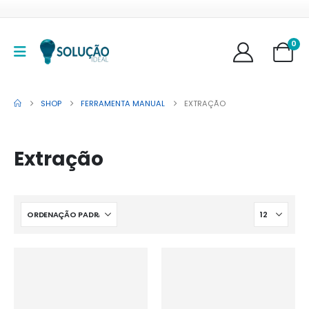
0
SHOP
FERRAMENTA MANUAL
EXTRAÇÃO
Extração