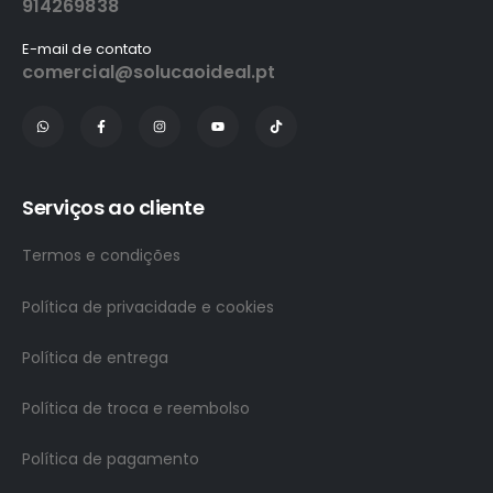
914269838
E-mail de contato
comercial@solucaoideal.pt
Serviços ao cliente
Termos e condições
Política de privacidade e cookies
Política de entrega
Política de troca e reembolso
Política de pagamento