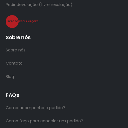
Pedir devolução (Livre resolução)
Sobre nós
Sobre nós
Contato
Blog
FAQs
Como acompanho o pedido?
Como faço para cancelar um pedido?