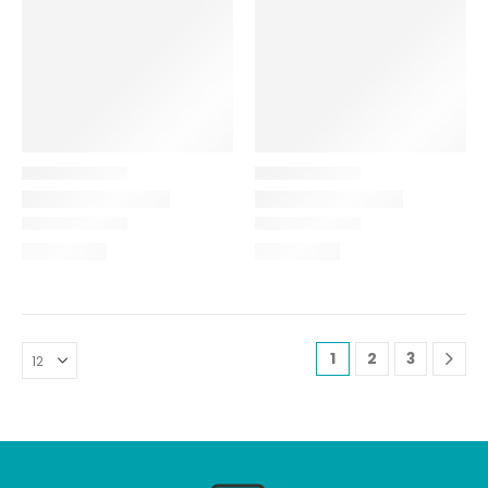
1
2
3