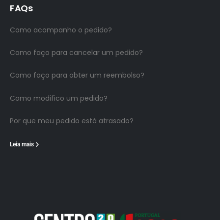
FAQs
Como acompanho o pedido?
Como faço para cancelar um pedido?
Como faço para obter um reembolso?
Como modifico um pedido?
Por que meu pedido está atrasado?
Leia mais