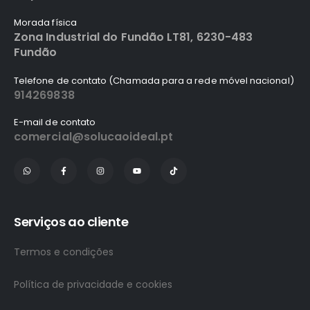
Morada física
Zona Industrial do Fundão LT81, 6230-483
Fundão
Telefone de contato (Chamada para a rede móvel nacional)
914269838
E-mail de contato
comercial@solucaoideal.pt
Serviços ao cliente
Termos e condições
Política de privacidade e cookies