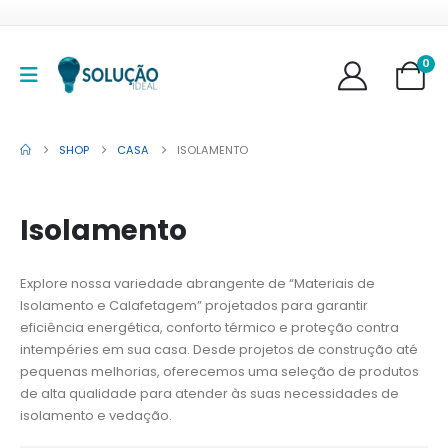
0
SHOP
CASA
ISOLAMENTO
Isolamento
Explore nossa variedade abrangente de “Materiais de
Isolamento e Calafetagem” projetados para garantir
eficiência energética, conforto térmico e proteção contra
intempéries em sua casa. Desde projetos de construção até
pequenas melhorias, oferecemos uma seleção de produtos
de alta qualidade para atender às suas necessidades de
isolamento e vedação.