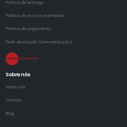
Política de entrega
Política de troca e reembolso
Política de pagamento
Pedir devolução (Livre resolução)
Sobre nós
Sobre nós
Contato
Blog