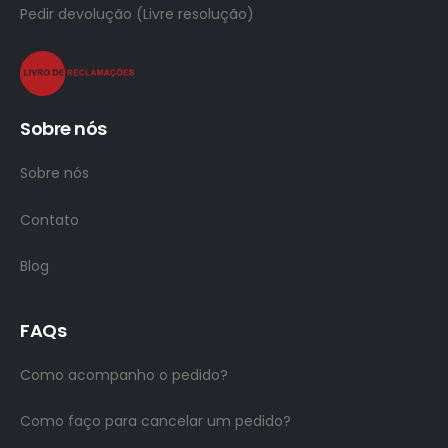
Pedir devolução (Livre resolução)
Sobre nós
Sobre nós
Contato
Blog
FAQs
Como acompanho o pedido?
Como faço para cancelar um pedido?