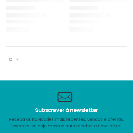
Subscrever à newsletter
Receba as novidades mais recentes, vendas e ofertas.
Inscreva-se hoje mesmo para receber a newsletter!