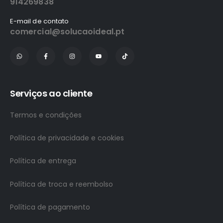
914269838
E-mail de contato
comercial@solucaoideal.pt
Serviços ao cliente
Termos e condições
Política de privacidade e cookies
Política de entrega
Política de troca e reembolso
Política de pagamento