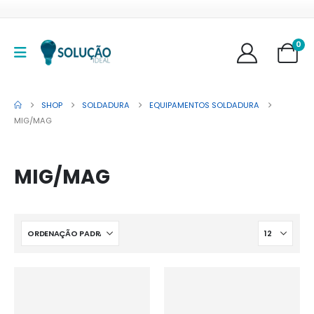
0
SHOP
SOLDADURA
EQUIPAMENTOS SOLDADURA
MIG/MAG
MIG/MAG