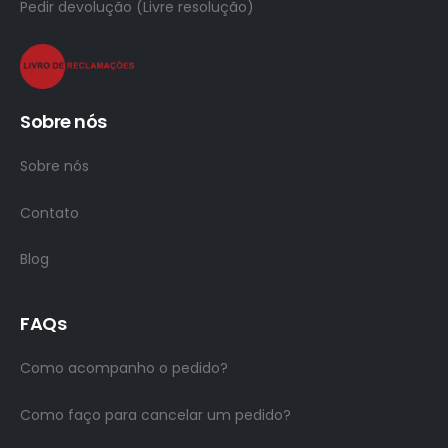
Pedir devolução (Livre resolução)
Sobre nós
Sobre nós
Contato
Blog
FAQs
Como acompanho o pedido?
Como faço para cancelar um pedido?