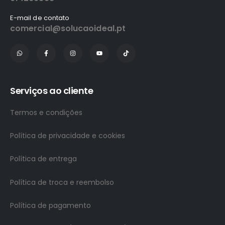
E-mail de contato
comercial@solucaoideal.pt
Serviços ao cliente
Termos e condições
Política de privacidade e cookies
Política de entrega
Política de troca e reembolso
Política de pagamento