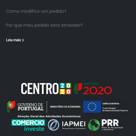
Como modifico um pedido?
Por que meu pedido está atrasado?
Leia mais