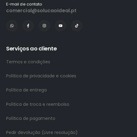
E-mail de contato
comercial@solucaoideal.pt
Serviços ao cliente
Termos e condições
Política de privacidade e cookies
Política de entrega
Política de troca e reembolso
Política de pagamento
Pedir devolução (Livre resolução)