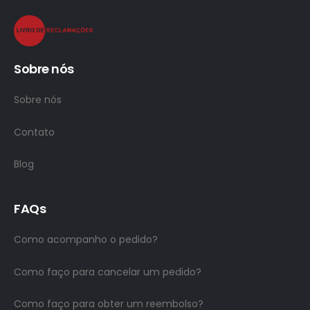
Sobre nós
Sobre nós
Contato
Blog
FAQs
Como acompanho o pedido?
Como faço para cancelar um pedido?
Como faço para obter um reembolso?