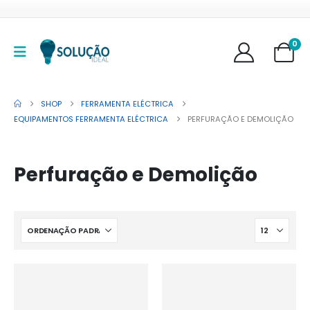
0
SHOP
FERRAMENTA ELÉCTRICA
EQUIPAMENTOS FERRAMENTA ELÉCTRICA
PERFURAÇÃO E DEMOLIÇÃO
Perfuração e Demolição