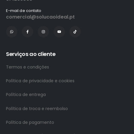
E-mail de contato
comercial@solucaoideal.pt
Serviços ao cliente
Termos e condições
Política de privacidade e cookies
Política de entrega
Política de troca e reembolso
Política de pagamento