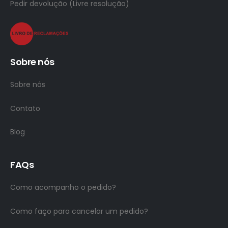
Pedir devolução (Livre resolução)
Sobre nós
Sobre nós
Contato
Blog
FAQs
Como acompanho o pedido?
Como faço para cancelar um pedido?