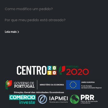
Como modifico um pedido?
Por que meu pedido está atrasado?
Leia mais