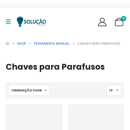
0
SHOP
FERRAMENTA MANUAL
CHAVES PARA PARAFUSOS
Chaves para Parafusos