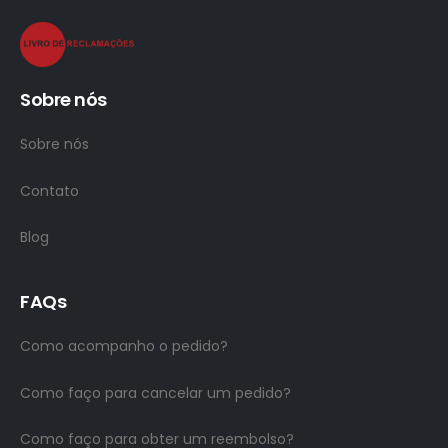
Sobre nós
Sobre nós
Contato
Blog
FAQs
Como acompanho o pedido?
Como faço para cancelar um pedido?
Como faço para obter um reembolso?