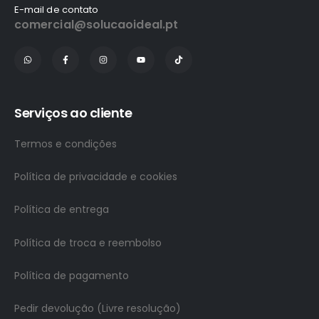
E-mail de contato
comercial@solucaoideal.pt
Serviços ao cliente
Termos e condições
Política de privacidade e cookies
Política de entrega
Política de troca e reembolso
Política de pagamento
Pedir devolução (Livre resolução)