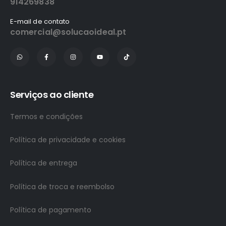
914269838
E-mail de contato
comercial@solucaoideal.pt
Serviços ao cliente
Termos e condições
Política de privacidade e cookies
Política de entrega
Política de troca e reembolso
Política de pagamento