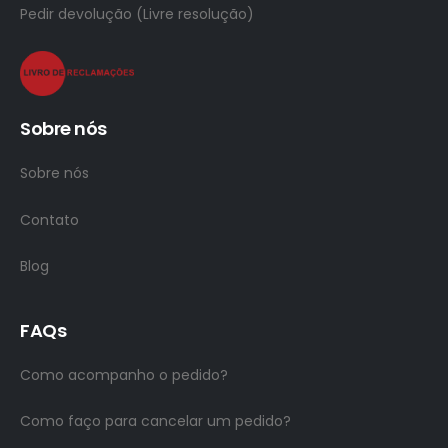
Pedir devolução (Livre resolução)
Sobre nós
Sobre nós
Contato
Blog
FAQs
Como acompanho o pedido?
Como faço para cancelar um pedido?