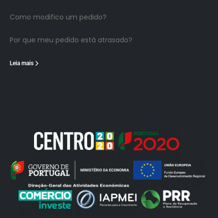
Como modifico um pedido?
Por que meu pedido está atrasado?
Leia mais