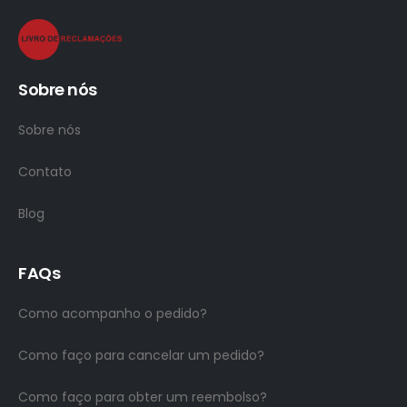
Sobre nós
Sobre nós
Contato
Blog
FAQs
Como acompanho o pedido?
Como faço para cancelar um pedido?
Como faço para obter um reembolso?