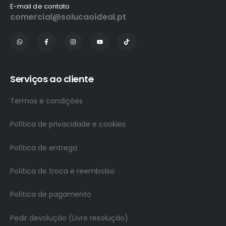
E-mail de contato
comercial@solucaoideal.pt
Serviços ao cliente
Termos e condições
Política de privacidade e cookies
Política de entrega
Política de troca e reembolso
Política de pagamento
Pedir devolução (Livre resolução)