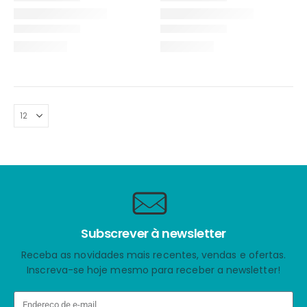
Subscrever à newsletter
Receba as novidades mais recentes, vendas e ofertas.
Inscreva-se hoje mesmo para receber a newsletter!