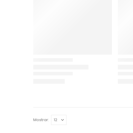
Mostrar: