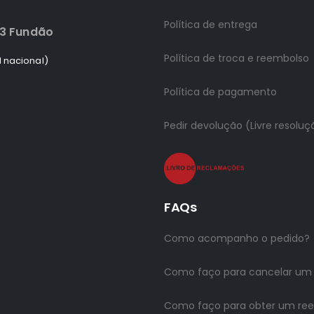
Política de entrega
83 Fundão
Política de troca e reembolso
 nacional)
Política de pagamento
Pedir devolução (Livre resoluç
FAQs
Como acompanho o pedido?
Como faço para cancelar um
Como faço para obter um re