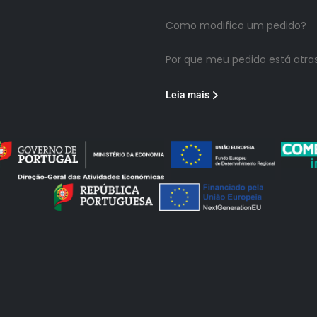
Como modifico um pedido?
Por que meu pedido está atra
Leia mais