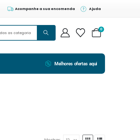
Acompanhe a sua encomenda
Ajuda
0
Melhores ofertas aqui
Mostrar: