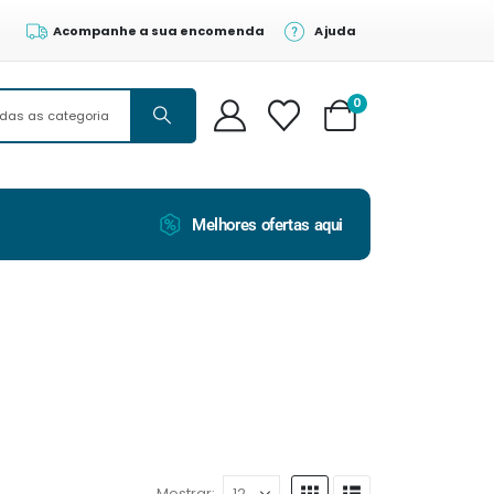
Acompanhe a sua encomenda
Ajuda
0
Melhores ofertas aqui
Mostrar: