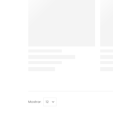
Mostrar: