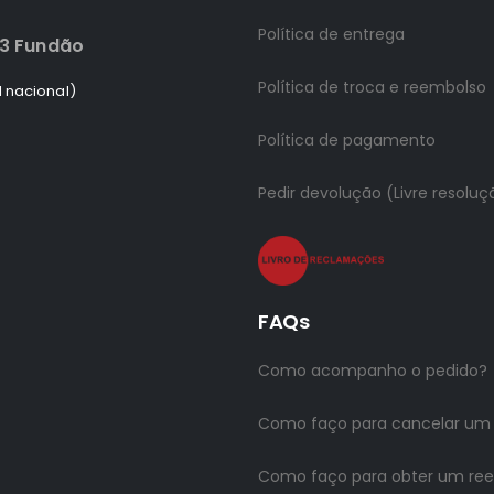
Política de entrega
83 Fundão
Política de troca e reembolso
 nacional)
Política de pagamento
Pedir devolução (Livre resoluç
FAQs
Como acompanho o pedido?
Como faço para cancelar um
Como faço para obter um re