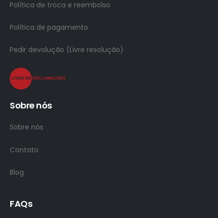
Política de troca e reembolso
Política de pagamento
Pedir devolução (Livre resolução)
Sobre nós
Sobre nós
Contato
Blog
FAQs