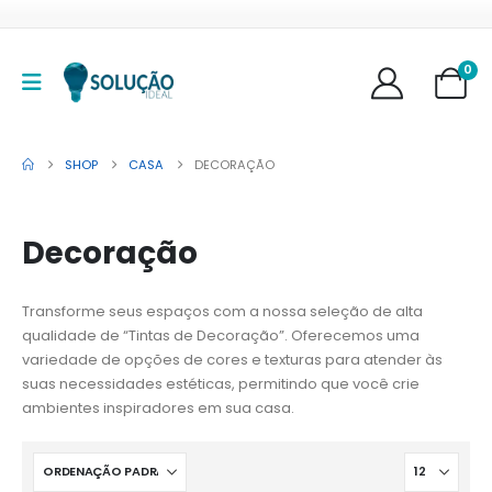
0
SHOP
CASA
DECORAÇÃO
Decoração
Transforme seus espaços com a nossa seleção de alta
qualidade de “Tintas de Decoração”. Oferecemos uma
variedade de opções de cores e texturas para atender às
suas necessidades estéticas, permitindo que você crie
ambientes inspiradores em sua casa.