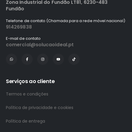
Zona Industrial do Fundão LT81, 6230-483
Fundão
Telefone de contato (Chamada para a rede móvel nacional)
914269838
E-mail de contato
comercial@solucaoideal.pt
Serviços ao cliente
Termos e condições
Política de privacidade e cookies
Política de entrega