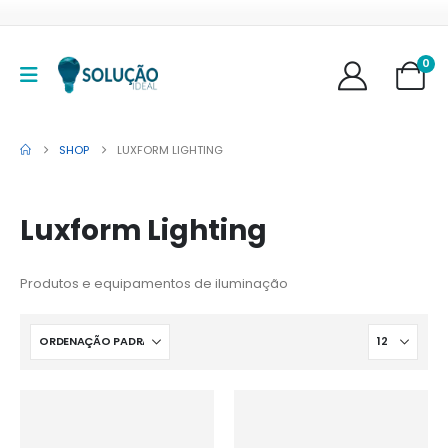
0
SHOP
LUXFORM LIGHTING
Luxform Lighting
Produtos e equipamentos de iluminação