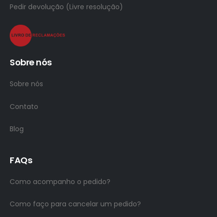
Pedir devolução (Livre resolução)
Sobre nós
Sobre nós
Contato
Blog
FAQs
Como acompanho o pedido?
Como faço para cancelar um pedido?