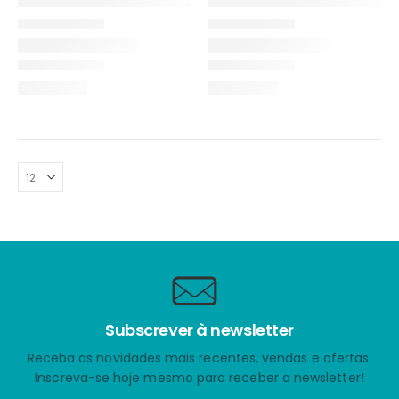
Subscrever à newsletter
Receba as novidades mais recentes, vendas e ofertas.
Inscreva-se hoje mesmo para receber a newsletter!