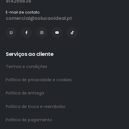
914269838
E-mail de contato
comercial@solucaoideal.pt
Serviços ao cliente
Termos e condições
Política de privacidade e cookies
Política de entrega
Política de troca e reembolso
Política de pagamento