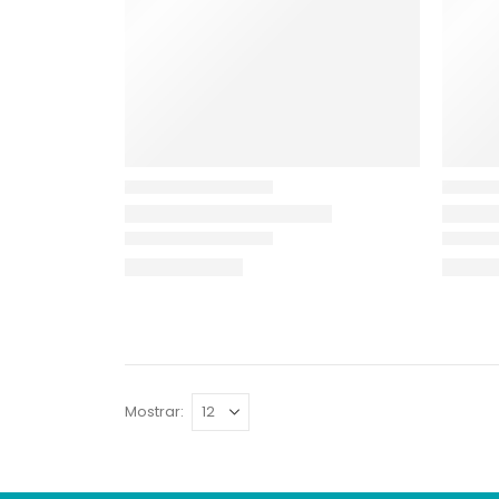
Mostrar: