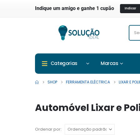
Indique um amigo e ganhe 1 cupão
Indicar
Marcas
Categorias
SHOP
FERRAMENTA ELÉCTRICA
LIXAR E POL
Automóvel Lixar e Pol
Ordenar por: