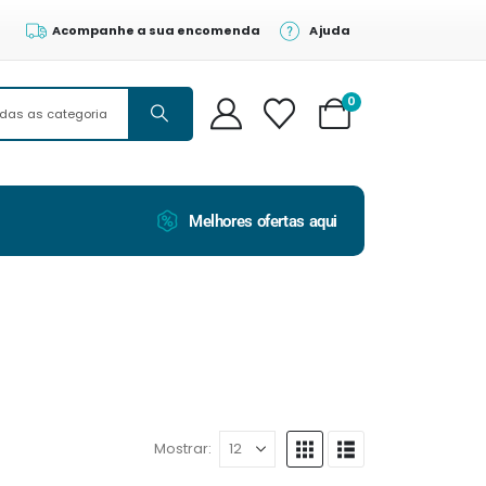
Acompanhe a sua encomenda
Ajuda
0
Melhores ofertas aqui
Mostrar: