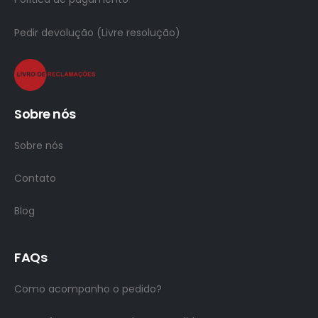
Pedir devolução (Livre resolução)
Sobre nós
Sobre nós
Contato
Blog
FAQs
Como acompanho o pedido?