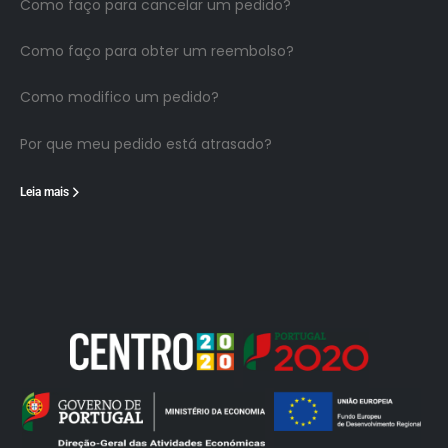
Como faço para cancelar um pedido?
Como faço para obter um reembolso?
Como modifico um pedido?
Por que meu pedido está atrasado?
Leia mais