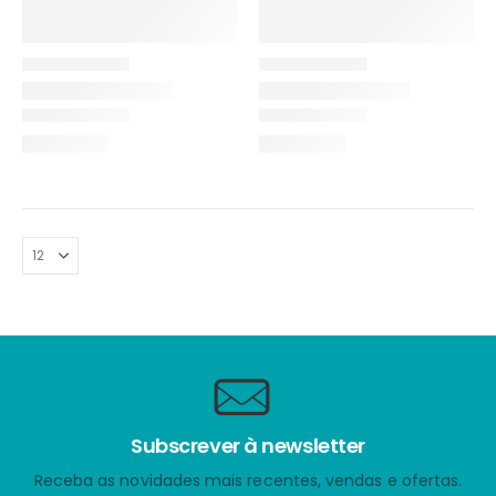
Subscrever à newsletter
Receba as novidades mais recentes, vendas e ofertas.