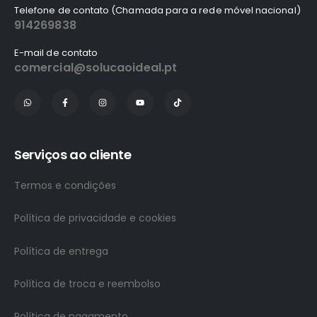
Telefone de contato (Chamada para a rede móvel nacional)
914269838
E-mail de contato
comercial@solucaoideal.pt
Serviços ao cliente
Termos e condições
Política de privacidade e cookies
Política de entrega
Política de troca e reembolso
Política de pagamento