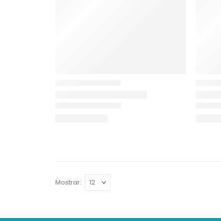
Mostrar: