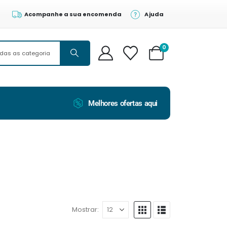
Acompanhe a sua encomenda
Ajuda
0
Melhores ofertas aqui
Mostrar: