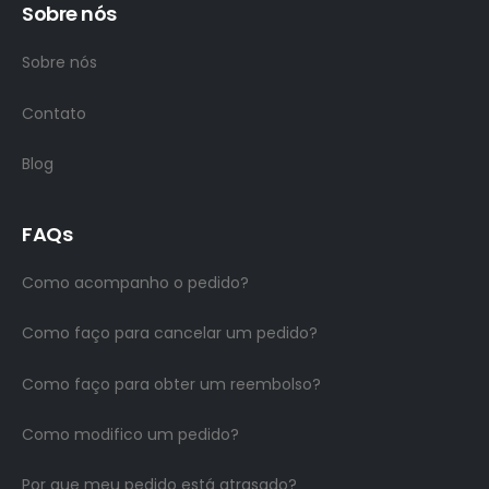
Sobre nós
Sobre nós
Contato
Blog
FAQs
Como acompanho o pedido?
Como faço para cancelar um pedido?
Como faço para obter um reembolso?
Como modifico um pedido?
Por que meu pedido está atrasado?