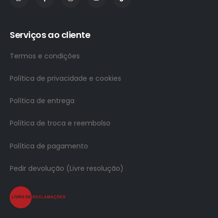
Serviços ao cliente
Termos e condições
Política de privacidade e cookies
Política de entrega
Política de troca e reembolso
Política de pagamento
Pedir devolução (Livre resolução)