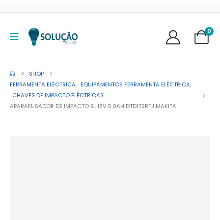
0
SHOP
FERRAMENTA ELÉCTRICA
,
EQUIPAMENTOS FERRAMENTA ELÉCTRICA
,
CHAVES DE IMPACTO ELÉCTRICAS
APARAFUSADOR DE IMPACTO BL 18V 5.0AH DTD172RTJ MAKITA