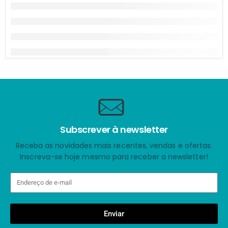
Subscrever à newsletter
Receba as novidades mais recentes, vendas e ofertas.
Inscreva-se hoje mesmo para receber a newsletter!
Enviar