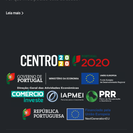
Leia mais