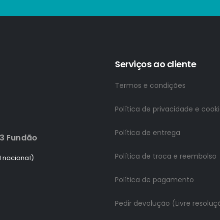
Serviços ao cliente
Termos e condições
Política de privacidade e cook
Política de entrega
83 Fundão
Política de troca e reembolso
 nacional)
Política de pagamento
Pedir devolução (Livre resoluç