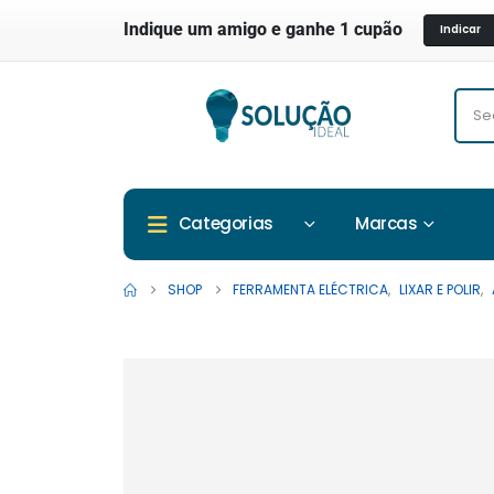
Indique um amigo e ganhe 1 cupão
Indicar
Marcas
Categorias
SHOP
FERRAMENTA ELÉCTRICA
,
LIXAR E POLIR
,