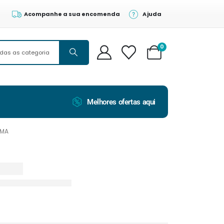
Acompanhe a sua encomenda
Ajuda
0
Melhores ofertas aqui
IMA