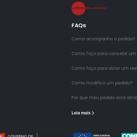
FAQs
Como acompanho o pedido?
Como faço para cancelar um
Como faço para obter um re
Como modifico um pedido?
Por que meu pedido está atra
Leia mais