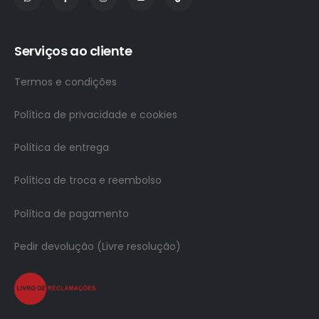
Serviços ao cliente
Termos e condições
Política de privacidade e cookies
Política de entrega
Política de troca e reembolso
Política de pagamento
Pedir devolução (Livre resolução)