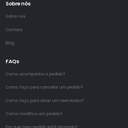
Sobre nós
Sobre nós
Contato
Blog
FAQs
Como acompanho o pedido?
Como faço para cancelar um pedido?
Como faço para obter um reembolso?
Como modifico um pedido?
Por que meu pedido está atrasado?