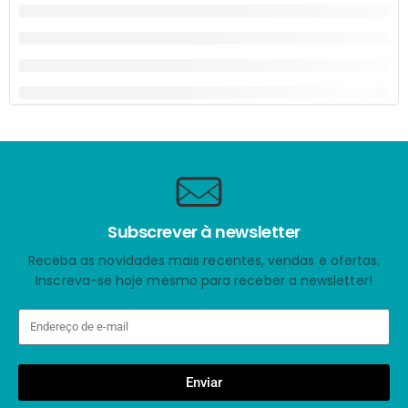
Subscrever à newsletter
Receba as novidades mais recentes, vendas e ofertas.
Inscreva-se hoje mesmo para receber a newsletter!
Enviar