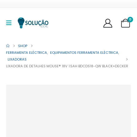
0
SHOP
FERRAMENTA ELÉCTRICA
,
EQUIPAMENTOS FERRAMENTA ELÉCTRICA
,
LIXADORAS
LIXADORA DE DETALHES MOUSE® 18V 1.5AH BDCDS18-QW BLACK+DECKER