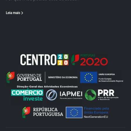
Leia mais