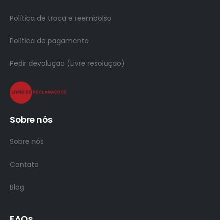
Política de troca e reembolso
Política de pagamento
Pedir devolução (Livre resolução)
Sobre nós
Sobre nós
Contato
Blog
FAQs