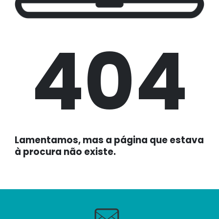
404
Lamentamos, mas a página que estava
à procura não existe.