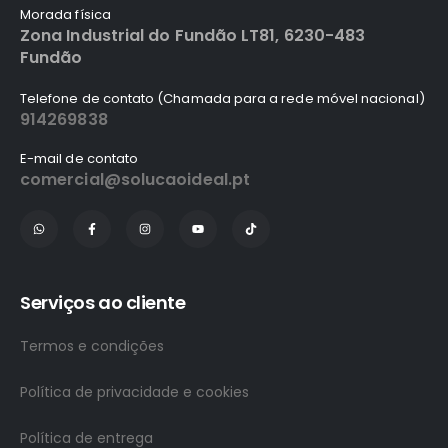
Morada física
Zona Industrial do Fundão LT81, 6230-483
Fundão
Telefone de contato (Chamada para a rede móvel nacional)
914269838
E-mail de contato
comercial@solucaoideal.pt
Serviços ao cliente
Termos e condições
Política de privacidade e cookies
Política de entrega