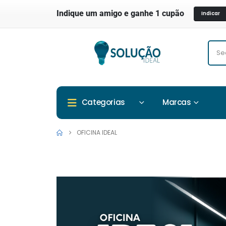
Indique um amigo e ganhe 1 cupão
Indicar
Marcas
Categorias
OFICINA IDEAL