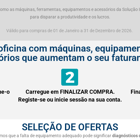
omo as máquinas, ferramentas, equipamentos e acessórios da Solução Ide
para disparar a produtividade e os lucros.
Válido para compras de 01 de Janeiro a 31 de Dezembro de 2026.
oficina com máquinas, equipamen
órios que aumentam o seu fatura
ne-o
Carregue em FINALIZAR COMPRA.
Fin
Registe-se ou inicie sessão na sua conta.
SELEÇÃO DE OFERTAS
mos que a falta de equipamento adequado pode significar
diagnósticos