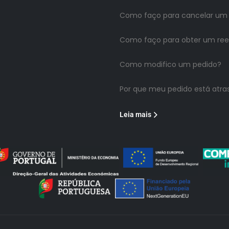
Como faço para cancelar um
Como faço para obter um re
Como modifico um pedido?
Por que meu pedido está atra
Leia mais