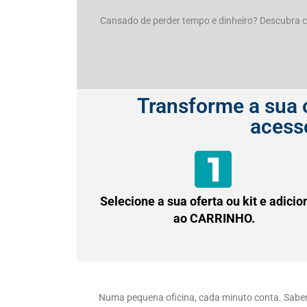
Cansado de perder tempo e dinheiro? Descubra c
Transforme a sua 
acess
Selecione a sua oferta ou kit e adicio
ao CARRINHO.
Numa pequena oficina, cada minuto conta. Sabe