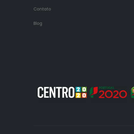
Contato
Blog