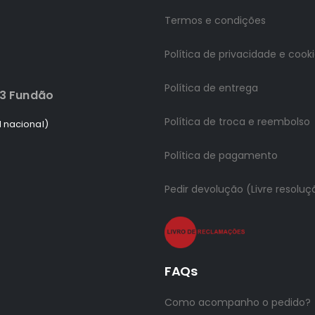
Termos e condições
Política de privacidade e cook
Política de entrega
83 Fundão
Política de troca e reembolso
 nacional)
Política de pagamento
Pedir devolução (Livre resoluç
FAQs
Como acompanho o pedido?